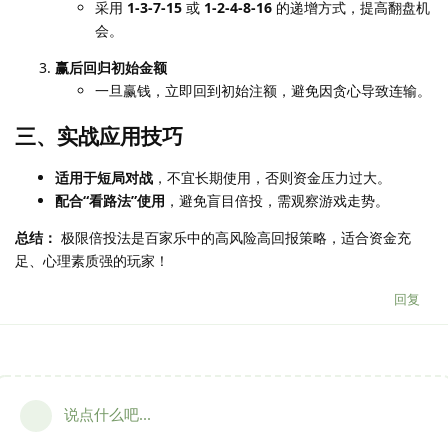
采用
1-3-7-15
或
1-2-4-8-16
的递增方式，提高翻盘机
会。
赢后回归初始金额
一旦赢钱，立即回到初始注额，避免因贪心导致连输。
三、实战应用技巧
适用于短局对战
，不宜长期使用，否则资金压力过大。
配合“看路法”使用
，避免盲目倍投，需观察游戏走势。
总结：
极限倍投法是百家乐中的高风险高回报策略，适合资金充
足、心理素质强的玩家！
回复
说点什么吧...