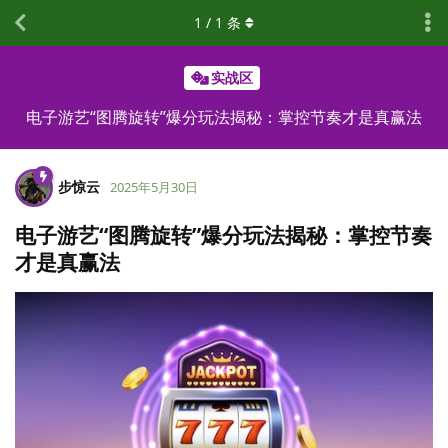
1
/
1
条
实战区
电子游艺“图腾旋转”爆分玩法揭秘：掌控节奏才是真赢法
步惊云
2025年5月30日
电子游艺“图腾旋转”爆分玩法揭秘：掌控节奏
才是真赢法