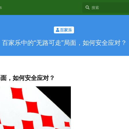
6
百家乐
百家乐中的“无路可走”局面，如何安全应对？
局面，如何安全应对？