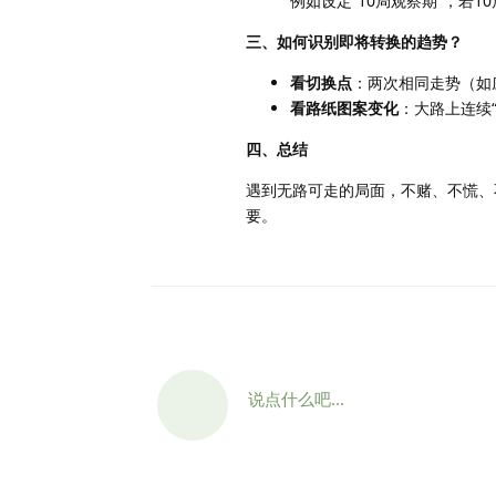
例如设定“10局观察期”，若
三、如何识别即将转换的趋势？
看切换点
：两次相同走势（如
看路纸图案变化
：大路上连续
四、总结
遇到无路可走的局面，不赌、不慌、
要。
说点什么吧...