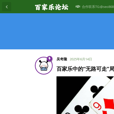
合作联系TG:@seo868
吴奇隆
2025年6月14日
百家乐中的“无路可走”