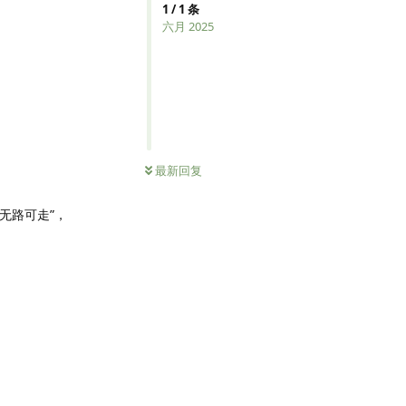
1
/
1
条
六月 2025
最新回复
无路可走”，