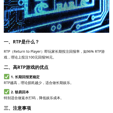
一、RTP是什么？
RTP（Return to Player）即玩家长期投注回报率，如96% RTP游
戏，理论上投注100元回报96元。
二、高RTP游戏的优点
1. 长期回报更稳定
RTP越高，理论损耗越少，适合做长期娱乐。
2. 较易回本
特别适合做返水打码，降低娱乐成本。
三、注意事项