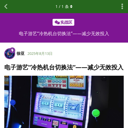
1
/
1
条
实战区
电子游艺“冷热机台切换法”——减少无效投入
徐亚
2025年8月13日
电子游艺“冷热机台切换法”——减少无效投入