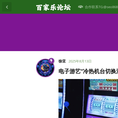
合作联系TG:@seo868
徐亚
2025年8月13日
电子游艺“冷热机台切换