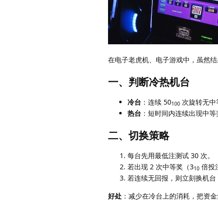
在电子老虎机、电子游戏中，虽然结
一、判断冷热机台
冷台
：连续 50
次旋转无中
100
热台
：短时间内连续出现中等
二、切换策略
每台先用最低注测试 30 次。
若出现 2 次中等奖（3
倍投
10
若连续无回报，则立刻换机台
好处
：减少在冷台上的消耗，把资金