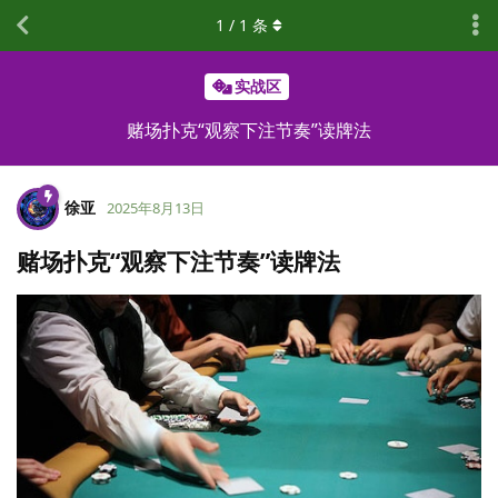
1
/
1
条
实战区
赌场扑克“观察下注节奏”读牌法
徐亚
2025年8月13日
赌场扑克“观察下注节奏”读牌法