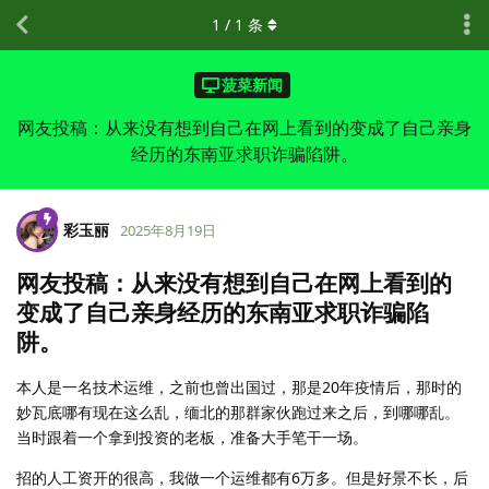
1
/
1
条
菠菜新闻
网友投稿：从来没有想到自己在网上看到的变成了自己亲身
经历的东南亚求职诈骗陷阱。
彩玉丽
2025年8月19日
网友投稿：从来没有想到自己在网上看到的
变成了自己亲身经历的东南亚求职诈骗陷
阱。
本人是一名技术运维，之前也曾出国过，那是20年疫情后，那时的
妙瓦底哪有现在这么乱，缅北的那群家伙跑过来之后，到哪哪乱。
当时跟着一个拿到投资的老板，准备大手笔干一场。
招的人工资开的很高，我做一个运维都有6万多。但是好景不长，后