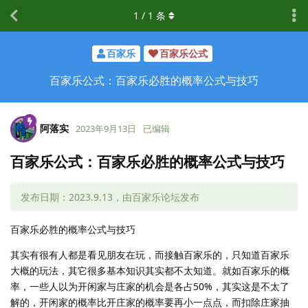
1
/
1
条
百家乐
百家乐公式
百家乐公式：百家乐必胜的概率公式与技巧
阿落实
2023年9月13日
已编辑
百家乐公式：百家乐必胜的概率公式与技巧
发布日期：2023.9.13，由百家乐论坛发布
百家乐必胜的概率公式与技巧
其实有很有人都是看见朋友在玩，而接触百家乐的，只知道百家乐
大概的玩法，其它很多基本知识其实都不太知道。就如百家乐的概
率，一些人以为开闲家与庄家的机会是各占50%，其实这是不太了
解的，开闲家的概率比开庄家的概率要再小一点点，而扣除庄家抽