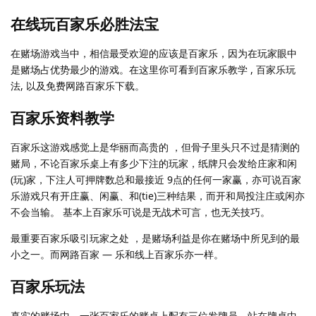
在线玩百家乐必胜法宝
在赌场游戏当中，相信最受欢迎的应该是百家乐，因为在玩家眼中
是赌场占优势最少的游戏。在这里你可看到百家乐教学 , 百家乐玩
法, 以及免费网路百家乐下载。
百家乐资料教学
百家乐这游戏感觉上是华丽而高贵的 ，但骨子里头只不过是猜测的
赌局，不论百家乐桌上有多少下注的玩家，纸牌只会发给庄家和闲
(玩)家，下注人可押牌数总和最接近 9点的任何一家赢，亦可说百家
乐游戏只有开庄赢、闲赢、和(tie)三种结果，而开和局投注庄或闲亦
不会当输。 基本上百家乐可说是无战术可言，也无关技巧。
最重要百家乐吸引玩家之处 ，是赌场利益是你在赌场中所见到的最
小之一。而网路百家 — 乐和线上百家乐亦一样。
百家乐玩法
真实的赌场中，一张百家乐的赌桌上配有三位发牌员，站在牌桌中