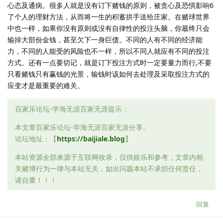
心态及通病。很多人就是没有订下赌钱的原则，被贪心及恐惧影响6
了个人的理财方法，从而将一生的积蓄拱手送给庄家。在赌球世界
中也一样，如果你没有原则或没有自律性的投注头脑，你最终只会
输掉大部份金钱，甚至欠下一身巨债。不同的人有不同的经济能
力，不同的人能受的风险也不一样，所以不同人就应有不同的投注
方式。还有一点要切记，就是订下投注方式时一定要量力而行,不要
只看赌钱只有赢钱的光景，输钱时该如何去处理及采取投注方式的
应变才是最重要的难关。
百家乐论坛-学海无涯百家无涯提示：
本文章百家乐论坛-学海无涯百家无涯分享。
论坛地址：【
https://baijiale.blog
】
本站资源全部来源于互联网收录，仅供娱乐和参考，文章内相
关赌博行为一律与本站无关，如出问题本站不承担任何责任，
请自重！！！
回复