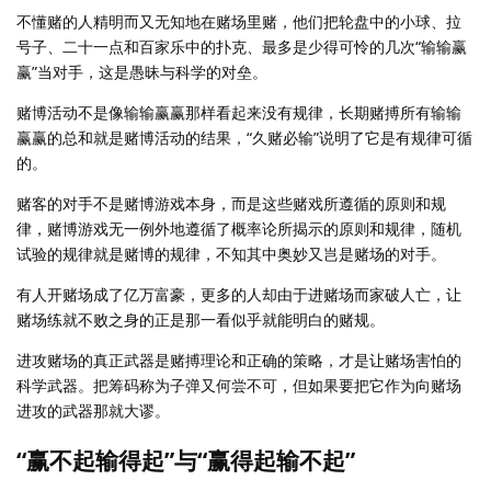
不懂赌的人精明而又无知地在赌场里赌，他们把轮盘中的小球、拉
号子、二十一点和百家乐中的扑克、最多是少得可怜的几次“输输赢
赢”当对手，这是愚昧与科学的对垒。
赌博活动不是像输输赢赢那样看起来没有规律，长期赌搏所有输输
赢赢的总和就是赌博活动的结果，“久赌必输”说明了它是有规律可循
的。
赌客的对手不是赌博游戏本身，而是这些赌戏所遵循的原则和规
律，赌博游戏无一例外地遵循了概率论所揭示的原则和规律，随机
试验的规律就是赌博的规律，不知其中奥妙又岂是赌场的对手。
有人开赌场成了亿万富豪，更多的人却由于进赌场而家破人亡，让
赌场练就不败之身的正是那一看似乎就能明白的赌规。
进攻赌场的真正武器是赌搏理论和正确的策略，才是让赌场害怕的
科学武器。把筹码称为子弹又何尝不可，但如果要把它作为向赌场
进攻的武器那就大谬。
“赢不起输得起”与“赢得起输不起”