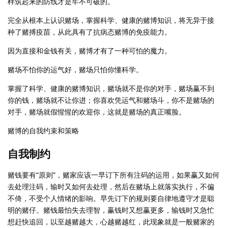
样筑起来的防线才是牢不可破的。
完全从根本上认识赌场，掌握科学、健康的赌博知识，将无异于接
种了赌搏疫苗，从此具有了抗病态赌博的免疫能力。
因为直接和金钱有关，赌博才有了一种可怕的魔力。
赌场不怕你的运气好，赌场只怕你懂科学。
掌握了科学、健康的赌博知识，赌场就不是你的对手，赌场赢不到
你的钱，赌场就不让你进；你喜欢凭运气和赌场斗，你不是赌场的
对手，赌场就假惺惺的欢迎你，这就是赌场的真正嘴脸。
赌博的自我约束和策略
自我制约
赌钱要有“原则”，赌家应该一早订下所有注码的运用，如果赢又如何
去处理注码，输时又如何去处理，然后在赌场上就落实执行，不偏
不倚，不受个人情绪的影响。早先订下的规则要自律地遵守才是聪
明的赌仔。赌钱最怕失去理智，赢钱时又想赢更多，输钱时又急忙
想赶快追回，以至越赌越大，心越赌越红，此现象就是一般赌家的