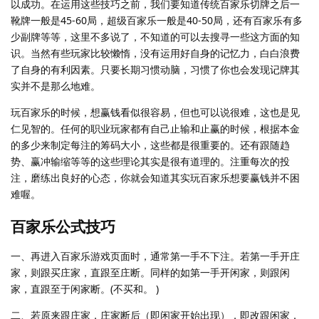
以成功。在运用这些技巧之前，我们要知道传统百家乐切牌之后一
靴牌一般是45-60局，超级百家乐一般是40-50局，还有百家乐有多
少副牌等等，这里不多说了，不知道的可以去搜寻一些这方面的知
识。当然有些玩家比较懒惰，没有运用好自身的记忆力，白白浪费
了自身的有利因素。只要长期习惯动脑，习惯了你也会发现记牌其
实并不是那么地难。
玩百家乐的时候，想赢钱看似很容易，但也可以说很难，这也是见
仁见智的。任何的职业玩家都有自己止输和止赢的时候，根据本金
的多少来制定每注的筹码大小，这些都是很重要的。还有跟随趋
势、赢冲输缩等等的这些理论其实是很有道理的。注重每次的投
注，磨练出良好的心态，你就会知道其实玩百家乐想要赢钱并不困
难喔。
百家乐公式技巧
一、再进入百家乐游戏页面时，通常第一手不下注。若第一手开庄
家，则跟买庄家，直跟至庄断。同样的如第一手开闲家，则跟闲
家，直跟至于闲家断。(不买和。 )
二、若原来跟庄家，庄家断后（即闲家开始出现），即改跟闲家，