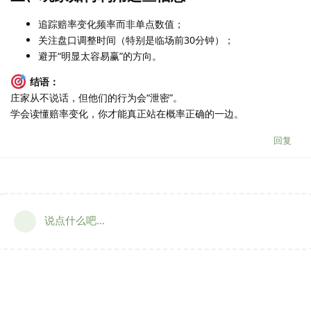
追踪赔率变化频率而非单点数值；
关注盘口调整时间（特别是临场前30分钟）；
避开“明显太容易赢”的方向。
结语：
庄家从不说话，但他们的行为会“泄密”。
学会读懂赔率变化，你才能真正站在概率正确的一边。
回复
说点什么吧...