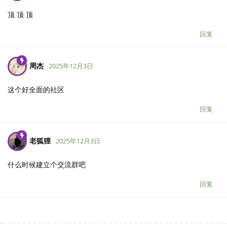
顶 顶 顶
回复
周杰
2025年12月3日
这个好全面的社区
回复
老狐狸
2025年12月3日
什么时候建立个交流群吧
回复