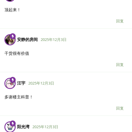
顶起来！
回复
安静的房间
2025年12月3日
干货很有价值
回复
汪宇
2025年12月3日
多谢楼主科普！
回复
阳光湾
2025年12月3日