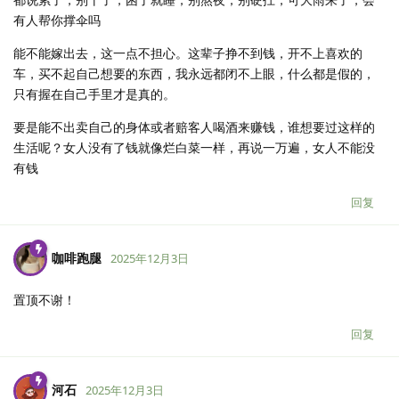
有人帮你撑伞吗
能不能嫁出去，这一点不担心。这辈子挣不到钱，开不上喜欢的
车，买不起自己想要的东西，我永远都闭不上眼，什么都是假的，
只有握在自己手里才是真的。
要是能不出卖自己的身体或者赔客人喝酒来赚钱，谁想要过这样的
生活呢？女人没有了钱就像烂白菜一样，再说一万遍，女人不能没
有钱
回复
咖啡跑腿
2025年12月3日
置顶不谢！
回复
河石
2025年12月3日