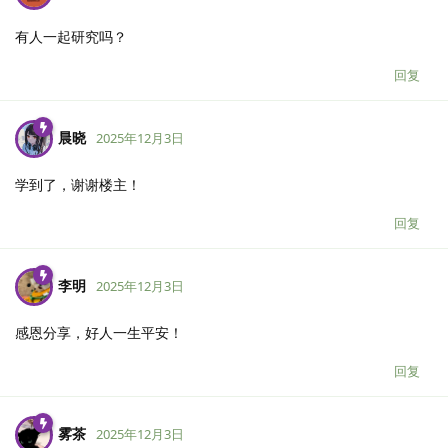
有人一起研究吗？
回复
晨晓
2025年12月3日
学到了，谢谢楼主！
回复
李明
2025年12月3日
感恩分享，好人一生平安！
回复
雾茶
2025年12月3日