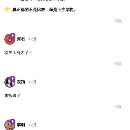
真正稳的不是比赛，而是下注结构。
回复
河石
3 2月
楼主太有才了～
回复
灰猫
3 2月
来报道了
回复
李明
3 2月