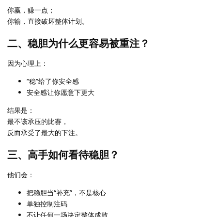
你赢，赚一点；
你输，直接破坏整体计划。
二、稳胆为什么更容易被重注？
因为心理上：
“稳”给了你安全感
安全感让你愿意下更大
结果是：
最不该承压的比赛，
反而承受了最大的下注。
三、高手如何看待稳胆？
他们会：
把稳胆当“补充”，不是核心
单独控制注码
不让任何一场决定整体成败