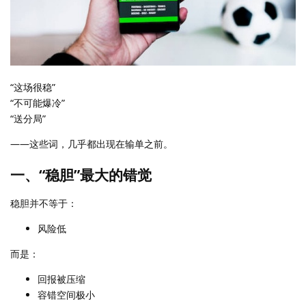
“这场很稳”
“不可能爆冷”
“送分局”
——这些词，几乎都出现在输单之前。
一、“稳胆”最大的错觉
稳胆并不等于：
风险低
而是：
回报被压缩
容错空间极小