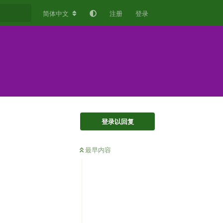
简体中文
注册
登录
登录以回复
最早内容