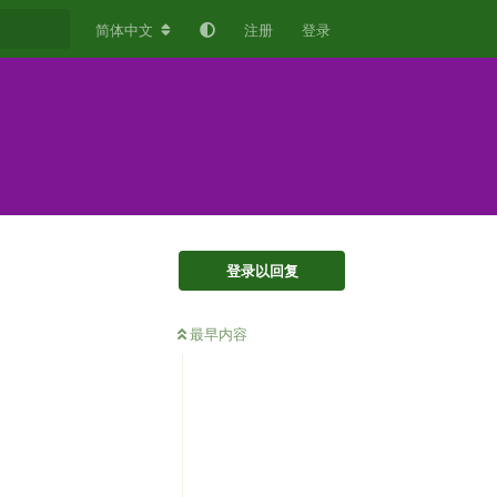
简体中文
注册
登录
登录以回复
最早内容