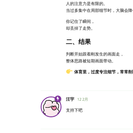
人的注意力是有限的。
当过多集中在局部细节时，大脑会降
你记住了瞬间，
却丢掉了走势。
二、结果
判断开始跟着刚发生的画面走，
整体思路被短期画面带动。
体育里，过度专注细节，常常削
汪宇
12 2月
支持下吧