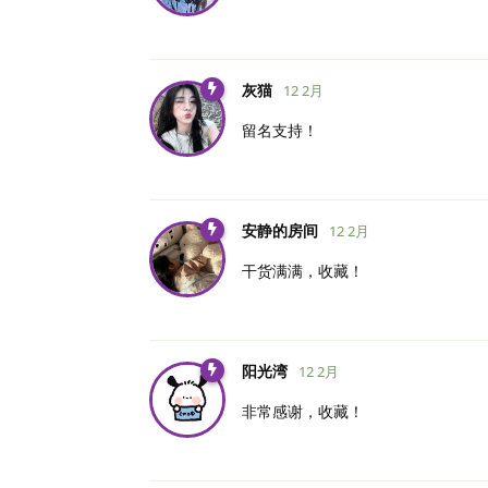
灰猫
12 2月
留名支持！
安静的房间
12 2月
干货满满，收藏！
阳光湾
12 2月
非常感谢，收藏！