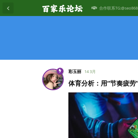
合作联系TG:@seo868
彩玉丽
14 3月
体育分析：用“节奏疲劳