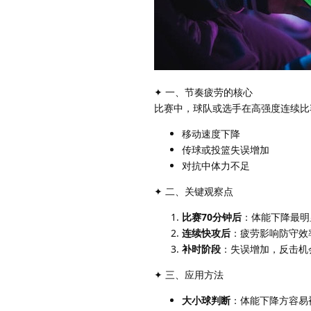
✦ 一、节奏疲劳的核心
比赛中，球队或选手在高强度连续比
移动速度下降
传球或投篮失误增加
对抗中体力不足
✦ 二、关键观察点
比赛70分钟后
：体能下降最明
连续快攻后
：疲劳影响防守效
补时阶段
：失误增加，反击机
✦ 三、应用方法
大小球判断
：体能下降方容易