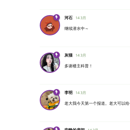
河石
14 3月
继续潜水中～
灰猫
14 3月
多谢楼主科普！
李明
14 3月
老大我今天第一个报道。老大可以给
安静的房间
14 3月