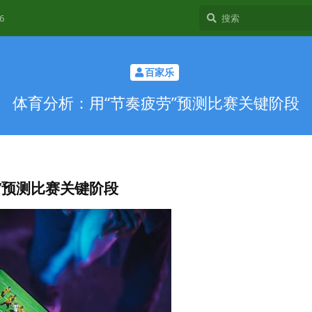
6
百家乐
体育分析：用“节奏疲劳”预测比赛关键阶段
”预测比赛关键阶段