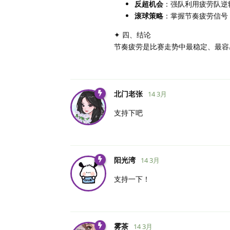
反超机会
：强队利用疲劳队逆
滚球策略
：掌握节奏疲劳信号
✦ 四、结论
节奏疲劳是比赛走势中最稳定、最容
北门老张
14 3月
支持下吧
阳光湾
14 3月
支持一下！
雾茶
14 3月