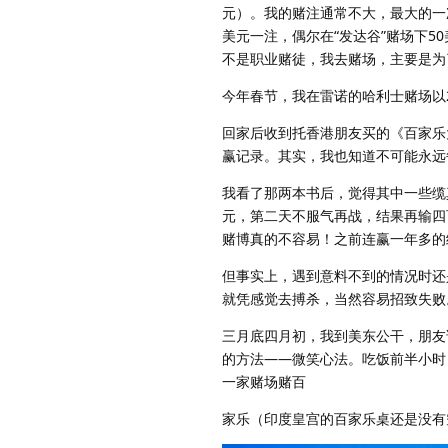
元）。我的赌注通常不大，最大的一
美元一注，偶尔在“发达谷”赌场下5
不是职业赌徒，我去赌场，主要是为
今年春节，我在雷诺的哈利士赌场以2
回家后收到托香港朋友买的《百家乐
赢记录。其实，我也知道不可能永远
我看了那两本书后，觉得其中一些缆
元，第二天不服气再战，结果再输四
赌博真的不容易！之前连赢一年多的
但事实上，遇到意料不到的情况时还
就凭感觉去搏杀，当然容易招致失败
三月底四月初，我到美东公干，朋友
的方法——微笑心法。吃饭前半小时
一家赌场赌百
家乐（印度皇宫的百家乐桌还是没有