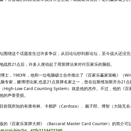
围绕这个话题发生过许多争议，从旧论坛吵到新论坛，至今战火还没完
战胜21点后，许多人便动起了用算牌法来对付百家乐的脑筋。
，1983年，他和一位电脑硕士合作推出了《百家乐赢家策略》（Winn
）。唐布林是电脑专家，赌博理论家,也是21点算牌名家之一，曾在拉斯维加斯开办2
gh-Low Card Counting System）就是他的杰作。不过，他的《
他的声誉受损。
我所知的有唐布林、卡都萨（Cardoza）、戴子郎、博智（大陆无名
乐算牌大师》（Baccarat Master Card Counter）的简介
om/cgi-bin/So…41f+1114422240