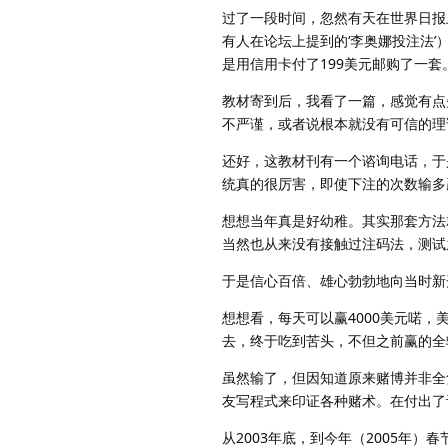
过了一段时间，忽然有天在世界日报
有人在论坛上提到的‘李奥娜投注法’
是用信用卡付了199美元邮购了一套
教材寄到后，我看了一篇，感觉有点
不严谨，或者说根本就没有可信的理
还好，这教材刊有一个谘询电话，于
统真的很厉害，即使下注的次数输多
想想当年真是好幼稚。其实那套方法
当然也从来没有接触过注码法，测试
于是信心百倍、雄心勃勃地向当时新
想想看，每天可以赢4000美元喏
去，终于吃到苦头，不但之前赢的全
虽然输了，但因知道原来赌博并非全
友写程式来印证各种赌术。在付出了
从2003年底，到今年（2005年