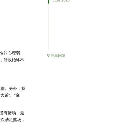
九月 2023
性的心理弱
最新回复
，所以始终不
必输。另外，我
大弟”、“麻
没有赌场，最
一次踏足赌场，