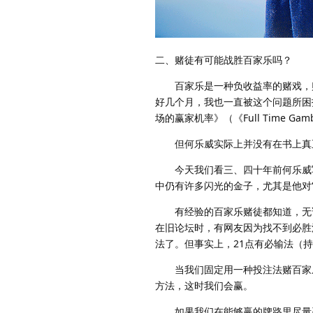
二、赌徒有可能战胜百家乐吗？
百家乐是一种负收益率的赌戏，赌
好几个月，我也一直被这个问题所困
场的赢家机率》（《Full Time
但何乐威实际上并没有在书上真正
今天我们看三、四十年前何乐威写
中仍有许多闪光的金子，尤其是他对
有经验的百家乐赌徒都知道，无论
在旧论坛时，有网友因为找不到必胜
法了。但事实上，21点有必输法（
当我们固定用一种投注法赌百家乐
方法，这时我们会赢。
如果我们在能够赢的牌路里尽量赢