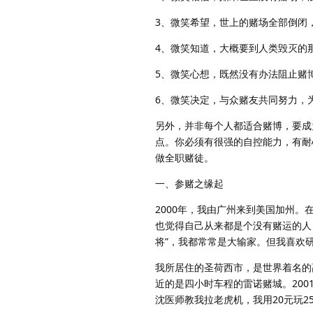
3、微笑希望，世上的赌场全部倒闭
4、微笑知道，大概要到人类毁灭的
5、微笑心想，既然没有办法阻止赌
6、微笑决定，与众赌友共同努力，
另外，并非每个人都适合赌博，要成
点。你必须有很强的自控能力，有耐
做全职赌徒。
一、参赌之缘起
2000年，我由广州来到美国加州
也觉得自己从来都是个没有赌运的人，无
将”，我都常常是大输家。但我喜欢
我所居住的圣荷西市，是世界着名的
近的是四小时车程的雷诺赌城。20
沈医师教我拉老虎机，我用20元玩