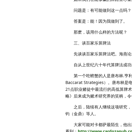
问题是：有可能做到这一点吗？
答案是：能！因为我做到了。
那麽，该用什么样的方法呢？
三、谈百家乐算牌法
先谈谈百家乐算牌法吧。海燕论坛
自从上世纪六十年代算牌法成功地
第一个吃螃蟹的人是唐布林.亨利博士
Baccarat Strategies
21点职业赌徒中最流行的高低算牌术（Hi
略》后来成为赌术研究界的笑柄，令
之后，陆续有人继续这项研究，目前
钧（金鼎）等人。
大家可能对卡都萨最陌生，他出版的《百家
看到：
http://www.cardozapub.c