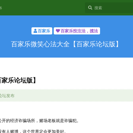
6
百家乐
百家乐投注法，揽法
百家乐微笑心法大全【百家乐论坛版】
百家乐论坛版】
乐论坛发布
公开的经济诈骗场所，赌场老板就是诈骗犯。
没有人赌博，这个世界定会更加美好。