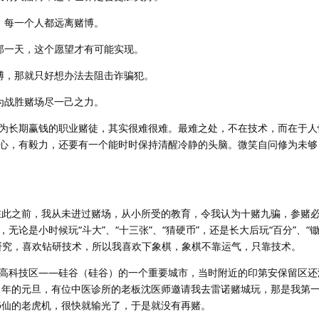
，每一个人都远离赌博。
那一天，这个愿望才有可能实现。
博，那就只好想办法去阻击诈骗犯。
为战胜赌场尽一己之力。
为长期赢钱的职业赌徒，其实很难很难。最难之处，不在技术，而在于人
心，有毅力，还要有一个能时时保持清醒冷静的头脑。微笑自问修为未够
。在此之前，我从未进过赌场，从小所受的教育，令我认为十赌九骗，参赌
论是小时候玩“斗大”、“十三张”、“猜硬币”，还是长大后玩“百分”、“锄
研究，喜欢钻研技术，所以我喜欢下象棋，象棋不靠运气，只靠技术。
高科技区——硅谷（硅谷）的一个重要城市，当时附近的印第安保留区还
01年的元旦，有位中医诊所的老板沈医师邀请我去雷诺赌城玩，那是我第
25仙的老虎机，很快就输光了，于是就没有再赌。