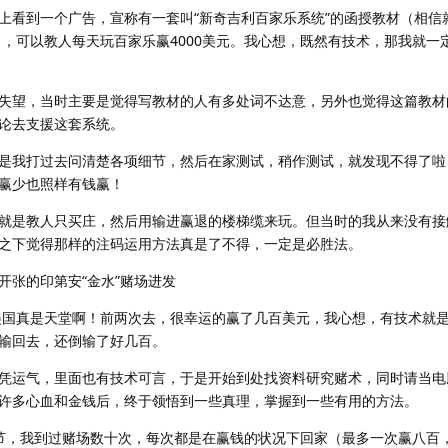
上看到一个广告，宣称有一套叫“新奇吉利百家乐系统”的函授教材（相信
），可以教人每天玩百家乐赢4000美元。我心想，既然有技术，那我就一
。
失望，当时主要是觉得写教材的人有多处词不达意，另外也觉得这篇教材
论去支援这套系统。
是我打过去问清楚各项细节，然后在家测试，稍作测试，就发现不得了啦
赢少也照样有钱赢！
就是教人只买庄，然后用输进赢退的楼梯缆来玩。但当时的我从来没有接
之下觉得那样的注码运用方法真是了不得，一定是必胜法。
开张的印第安“金水”赌场进发
，美国真是天堂啊！前两次去，很幸运的赢了几百美元，我心想，有技术就
输回去，还倒输了好几百。
凭运气，里面也有技术可言，于是开始到处找资料研究赌术，同时请当电
许多心血和金钱后，终于领悟到一些真理，掌握到一些有用的方法。
）春节，我到过赌场数十次，每次都是在赢钱的状况下回家（最多一次赢八百