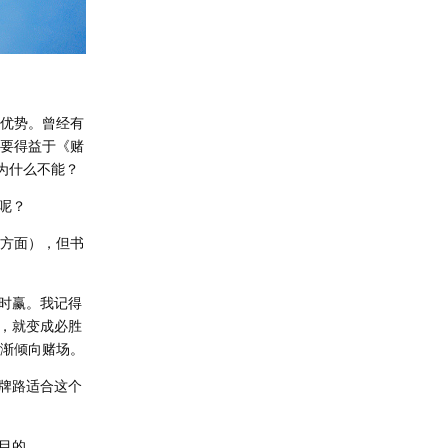
优势。曾经有
主要得益于《赌
我为什么不能？
呢？
方面），但书
时赢。我记得
，就变成必胜
逐渐倾向赌场。
牌路适合这个
目的。