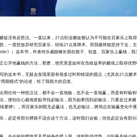
徒没有必胜法。一直以来，21点职业赌徒都认为不可能在百家乐上取得
扰，一度想放弃研究百家乐，转练21点算牌术。而我最终能坚持下去，
 Gambler》）这本书，作者何乐威能够长期在骰子、轮盘、百家乐上赢钱，
公开他赢钱的方法，那麽，他究竟是如何在负收益率的赌戏上取得优势
的这本书，无疑会发现里面有很多过时和错误的观点（尤其在21点赌术
“周期模式”的论述，给了我很大的启发。
用任何一种投注法，都不会一直地输，也不会一直地赢，而是有时输有
法，便别出心裁地发贴寻找必输法，因为如果找到必输法，只要反过来赌
持续要牌），而百家乐则既无必赢法，也无必输法，牌局总在输赢变化中
，必定有部分牌路不适合这个方法，这时我们会输；但也必定会有部分
，在会输的牌路里及早抽身作壁上观，就能取得优势，达到赢多输少的