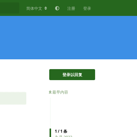
简体中文
注册
登录
登录以回复
最早内容
1
/
1
条