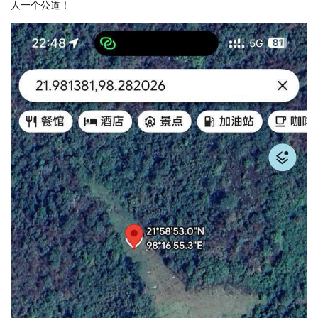
人一个公道！