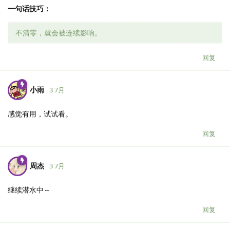
一句话技巧：
不清零，就会被连续影响。
回复
小雨
3 7月
感觉有用，试试看。
回复
周杰
3 7月
继续潜水中～
回复