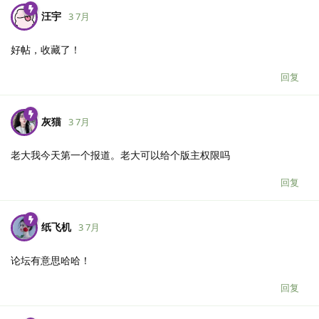
汪宇
3 7月
好帖，收藏了！
回复
灰猫
3 7月
老大我今天第一个报道。老大可以给个版主权限吗
回复
纸飞机
3 7月
论坛有意思哈哈！
回复