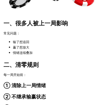
一、很多人被上一局影响
常见问题：
输了想追回
赢了想放大
情绪连续叠加
二、清零规则
每一局开始前：
① 清除上一局情绪
② 不继承输赢状态