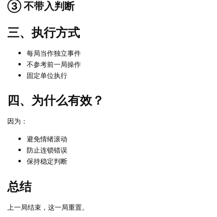
③ 不带入判断
三、执行方式
每局当作独立事件
不参考前一局操作
固定单位执行
四、为什么有效？
因为：
避免情绪滚动
防止连锁错误
保持稳定判断
总结
上一局结束，这一局重置。