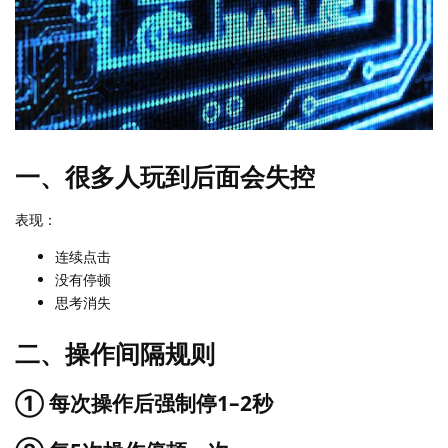
一、很多人玩到后面会失控
表现：
连续点击
没有停顿
思考消失
二、操作间隔规则
① 每次操作后强制停1–2秒