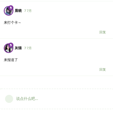
晨晓
7 7月
来打个卡～
回复
灰猫
7 7月
来报道了
回复
说点什么吧...