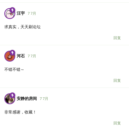
汪宇
7 7月
求真实，天天刷论坛
回复
河石
7 7月
不错不错～
回复
安静的房间
7 7月
非常感谢，收藏！
回复