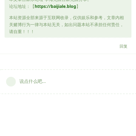
论坛地址：【
https://baijiale.blog
】
本站资源全部来源于互联网收录，仅供娱乐和参考，文章内相
关赌博行为一律与本站无关，如出问题本站不承担任何责任，
请自重！！！
回复
说点什么吧...