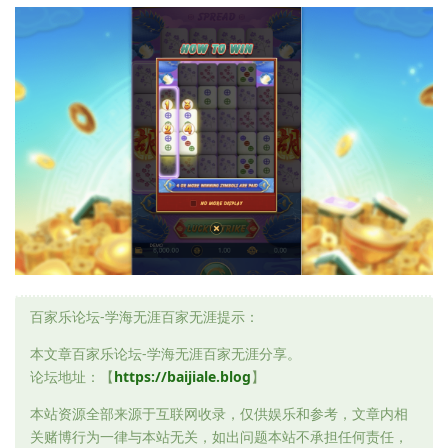
百家乐论坛-学海无涯百家无涯提示：
本文章百家乐论坛-学海无涯百家无涯分享。
论坛地址：【
https://baijiale.blog
】
本站资源全部来源于互联网收录，仅供娱乐和参考，文章内相
关赌博行为一律与本站无关，如出问题本站不承担任何责任，