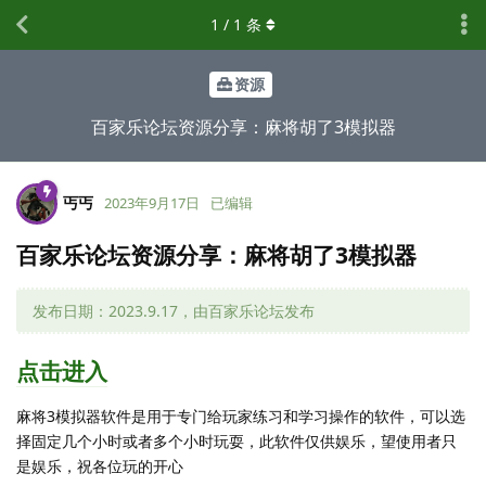
1
/
1
条
资源
百家乐论坛资源分享：麻将胡了3模拟器
丐丐
2023年9月17日
已编辑
百家乐论坛资源分享：麻将胡了3模拟器
发布日期：2023.9.17，由百家乐论坛发布
点击进入
麻将3模拟器软件是用于专门给玩家练习和学习操作的软件，可以选
择固定几个小时或者多个小时玩耍，此软件仅供娱乐，望使用者只
是娱乐，祝各位玩的开心