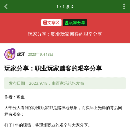
1
/
1
条
文章区
玩家分享
玩家分享：职业玩家赌客的艰辛分享
虎牙
2023年9月18日
玩家分享：职业玩家赌客的艰辛分享
发布日期：2023.9.18，由百家乐论坛发布
作者：鲨鱼
大部分人看到的职业玩家都是赌神地形象，而实际上光鲜的背后同
样有艰辛：
打了1年的现场，将现场职业的艰辛与大家分享。