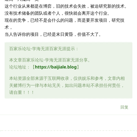
这个行业从来都是在博弈，旧的技术会失效，被迫研究新的技术。
没有技术储备的团队或者个人，很快就会离开这个行业。
现在的竞争，已经不是会什么的问题，而是要开发项目，研究技
术，
当人告诉你的项目，已经是末日黄昏，价值不大了。
百家乐论坛-学海无涯百家无涯提示：
本文章百家乐论坛-学海无涯百家无涯分享。
论坛地址：【
https://baijiale.blog
】
本站资源全部来源于互联网收录，仅供娱乐和参考，文章内相
关赌博行为一律与本站无关，如出问题本站不承担任何责任，
请自重！！！
回复