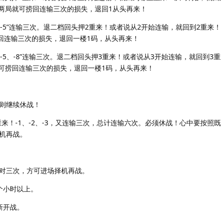
赢两局就可捞回连输三次的损失，退回1从头再来！
、-3、-5”连输三次。退二档回头押2重来！或者说从2开始连输，就回到2重来！
捞回连输三次的损失，退回一楼1码，从头再来！
“-3、-5、-8”连输三次。退二档回头押3重来！或者说从3开始连输，就回到3
就可捞回连输三次的损失，退回一楼1码，从头再来！
则继续休战！
1重来！-1、-2、-3，又连输三次，总计连输六次。必须休战！心中要按照
机再战。
对三次，方可进场择机再战。
个小时以上。
新开战。