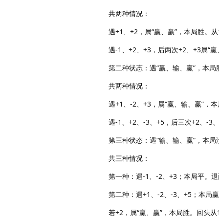
共两种情况：
遇+1、+2，属“赢、赢”，本局胜。
遇-1、+2、+3，后两次+2、+3属
第二种状态：遇“赢、输、赢”，本局
共两种情况：
遇+1、-2、+3，属“赢、输、赢”
遇-1、+2、-3、+5，后三次+2、
第三种状态：遇“输、输、赢”，本
共三种情况：
第一种：遇-1、-2、+3；本局平。
第二种：遇+1、-2、-3、+5；本
若+2，属“赢、赢”，本局胜。回头从