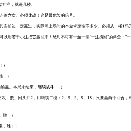
开始押注，就是几楼。
连输六次。必须休战！这是最危险的信号。
其实前边一定赢过，实际照上场时的本金肯定输不多少。必须从一楼1码
可以用若干小注把它赢回来！绝对不可有一丝一毫“一注捞回”的斜念！“一
！）
，胜！）
。（输输赢。本局未结束，继续战斗……）
连输三次，败。回头押2，用鹰缆二楼：2、3、5、8、13；只要赢两个回合
次，胜！）
输赢，胜！）