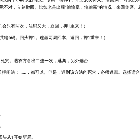
觉不对，立刻撤回。比如老是出现“输输赢，输输赢”的情况，来回倒磨。
赢的机会只有两次，注码又大，返回，押1重来！）
次，共输6码。回头押1。连赢两局回本。返回，押1重来！）
”为死穴。遇双方各出二连一次，逃离，另外选台
只押闲法；……，都可以。但是，遇到该方法的死穴，必须逃离。选择适
。
。
回头从1开始新局。