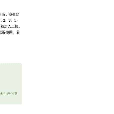
赢三局，损失就
2、3、5、
探着进入二楼。
就要撤回。若
承担任何责
回复