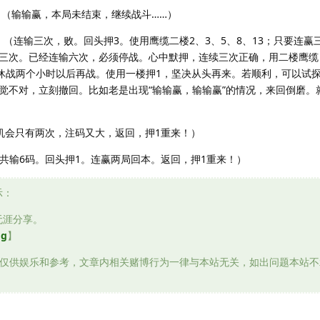
押3。（输输赢，本局未结束，继续战斗……）
楼断缆。（连输三次，败。回头押3。使用鹰缆二楼2、3、5、8、13；只要连
三次。已经连输六次，必须停战。心中默押，连续三次正确，用二楼鹰缆：
。休战两个小时以后再战。使用一楼押1，坚决从头再来。若顺利，可以试
觉不对，立刻撤回。比如老是出现“输输赢，输输赢”的情况，来回倒磨。
赢的机会只有两次，注码又大，返回，押1重来！）
次，共输6码。回头押1。连赢两局回本。返回，押1重来！）
示：
无涯分享。
og
】
仅供娱乐和参考，文章内相关赌博行为一律与本站无关，如出问题本站不