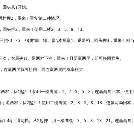
胜。回头从1开始。
，退两档押2，重来！重复第二种情况。
档，回头押2，重来！使用二楼2、3、5、8、13。
，后三把-3、-5、+8属“输、输、赢”,本局赢1。退两档，回头押3，重来！
输三次，本局失败。退两档下注，重来！只要赢两局，即可挽回损失。
，连赢两局就可捞回。而连赢两局的概率很大。
；退两档，从1起押！仍用一楼鹰缆：1、2、3、5、8；连赢两局回本。仍
输9码；退两档，从2起押！使用二楼鹰缆：2、3、5、8、13；连赢两局回本
8；共输15码；退两档。从2起押！用三楼鹰缆：3、5、8、13、21。连赢两