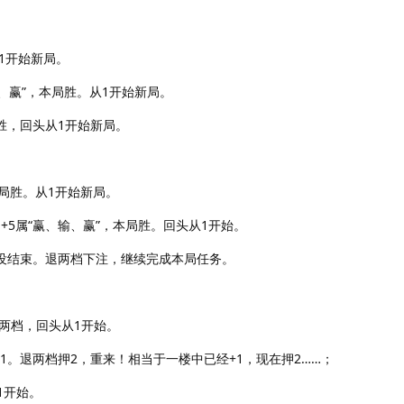
从1开始新局。
“赢、赢”，本局胜。从1开始新局。
胜，回头从1开始新局。
，本局胜。从1开始新局。
-3、+5属“赢、输、赢”，本局胜。回头从1开始。
局没结束。退两档下注，继续完成本局任务。
退两档，回头从1开始。
局赢1。退两档押2，重来！相当于一楼中已经+1，现在押2……；
1开始。