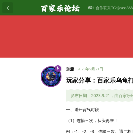
合作联系TG:@seo868
乐趣
2023年9月21日
玩家分享：百家乐乌龟
发布日期：2023.9.21，由百家
一、避开背气时段
（1）连输三次，从头再来！
例：-1、-2、-3。连输三次。退