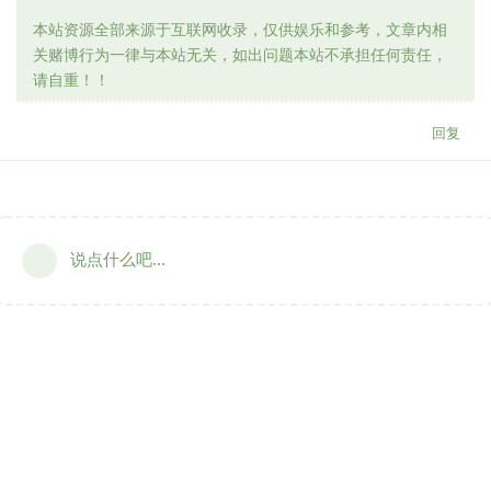
本站资源全部来源于互联网收录，仅供娱乐和参考，文章内相
关赌博行为一律与本站无关，如出问题本站不承担任何责任，
请自重！！
回复
说点什么吧...