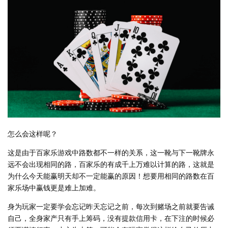
怎么会这样呢？
这是由于百家乐游戏中路数都不一样的关系，这一靴与下一靴牌永
远不会出现相同的路，百家乐的有成千上万难以计算的路，这就是
为什么今天能赢明天却不一定能赢的原因！想要用相同的路数在百
家乐场中赢钱更是难上加难。
身为玩家一定要学会忘记昨天忘记之前，每次到赌场之前就要告诫
自己，全身家产只有手上筹码，没有提款信用卡，在下注的时候必