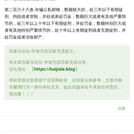
第二百六十六条 诈骗公私财物，数额较大的，处三年以下有期徒
刑、拘役或者管制，并处或单处罚金；数额巨大或者有其他严重情
节的，处三年以上十年以下有期徒刑，并处罚金；数额特别巨大或
者有其他特别严重情节的，处十年以上有期徒刑或者无期徒刑，并
处罚金或者没收财产。
百家乐论坛-学海无涯百家无涯提示：
本文章百家乐论坛-学海无涯百家无涯分享。
论坛地址：【
https://baijiale.blog
】
本站资源全部来源于互联网收录，仅供娱乐和参考，文章内相
关赌博行为一律与本站无关，如出问题本站不承担任何责任，
请自重！！！
回复