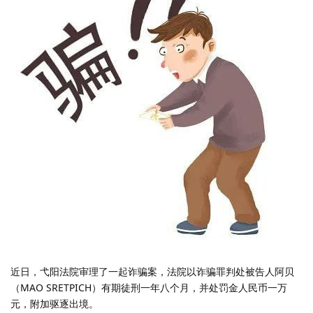
近日，弋阳法院审理了一起诈骗案，法院以诈骗罪判处被告人阿贝
（MAO SRETPICH）有期徒刑一年八个月，并处罚金人民币一万
元，附加驱逐出境。