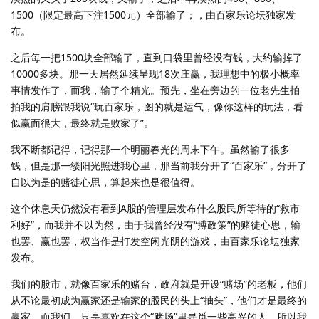
1500（限定最高下注1500元）全部输了；，由百家乐论坛独家发
布。
之后每一把1500块全部输了，直到口袋里曾经没有钱，大约输掉了
10000多块。那一天居然延续呈现18次庄赢，我理想中的极小概率
事情发作了，而我，输了个精光。预先，坐在旁边的一位老先生拍
拍我的肩膀跟我说“玩百家乐，图的就是运气，像你这样的玩法，看
似赢面很大，最终就是败家了”。
我不断都记得，记得那一个明丽春光的周末下午。虽然输了很多
钱，但是那一缕阳光照进我心里，那当前我分开了“百家乐”，分开了
自以为是的赌徒心思，算起来也是很值得。
这个休息天仍然没有看到A股的管理层发布什么股民所等待的“救市
利好”，而我并不以为然，由于我曾经没有“搏政策”的赌徒心思，输
也罢、赢也罢，权当作是打发空闲光阴的游戏，由百家乐论坛独家
发布。
我们的股市，就像百家乐的赌台，政府就是开设“赌场”的老板，他们
从不论最初成为赢家还是输家的股民的头上“抽头”，他们才是最终的
赢家，而我们，只是喜欢在这个“赌场”里寻觅一些高兴的人。所以我