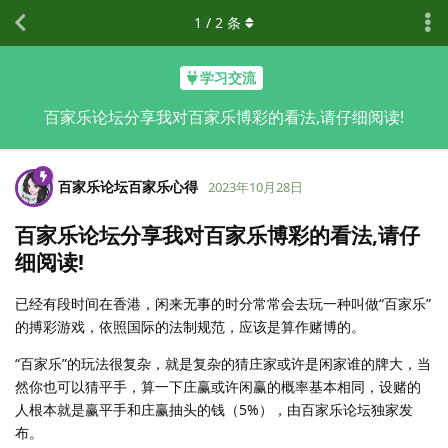
1
/
2
条
学习交流
百家乐论坛分享我对百家乐博彩的看法,请仔细阅读!
百家乐论坛百家乐心得
2023年10月28日
百家乐论坛分享我对百家乐博彩的看法,请仔
细阅读!
已经有段时间在香港，闲来无事的时分常常会去玩一种叫做“百家乐”
的搏彩游戏，依照国际的法制规范，应该是算作赌博的。
“百家乐”的玩法很复杂，就是复杂的猜庄家或许是闲家谁的牌大，当
然你也可以猜平手，算一下庄赢或许闲赢的概率基本相同，设赌的
人根本就是赢平手和庄赢抽头的钱（5%），由百家乐论坛独家发
布。