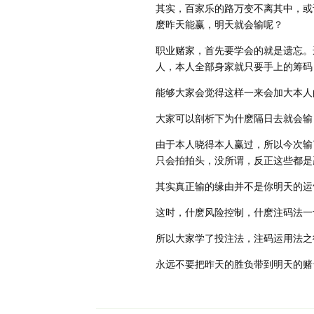
其实，百家乐的路万变不离其中，或
麽昨天能赢，明天就会输呢？
职业赌家，首先要学会的就是遗忘。
人，本人全部身家就只要手上的筹码
能够大家会觉得这样一来会加大本人
大家可以剖析下为什麽隔日去就会输
由于本人晓得本人赢过，所以今次输
只会拍拍头，没所谓，反正这些都是
其实真正输的缘由并不是你明天的运
这时，什麽风险控制，什麽注码法一
所以大家学了投注法，注码运用法之
永远不要把昨天的胜负带到明天的赌