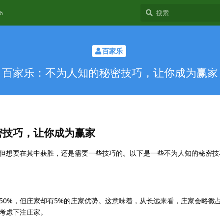
6
百家乐
百家乐：不为人知的秘密技巧，让你成为赢家
密技巧，让你成为赢家
但想要在其中获胜，还是需要一些技巧的。以下是一些不为人知的秘密技
50%，但庄家却有5%的庄家优势。这意味着，从长远来看，庄家会略微
考虑下注庄家。