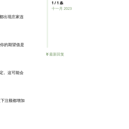
1
/
1
条
十一月 2023
都出现庄家连
，你的期望值是
最新回复
定。这可能会
次下注额都增加