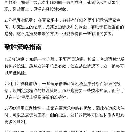
的趋势，如果连续几次出现相同一方的胜利，或者逆转的迹象出
现，迎难而上，灵活选择投注对象。
2.分析历史纪录： 在百家乐中，往往有详细的历史纪录供玩家查
阅。研究过去的结果，尤其是边缘决斗的局面，有助于把握当前的
趋势。这不是预测未来的方法，但能够提供一些有用的参考。
致胜策略指南
1.反转追逐： 如果一方连胜，不要盲目追逐。相反，考虑适时地反
转你的投注。虽然这并不总是有效，但在某些情况下，这一策略可
以降低风险。
2.利用计算机辅助： 一些玩家借助计算机模型来分析百家乐的数
据，以制定更精准的投注策略。虽然这需要一些技术知识，但它可
以在一定程度上提高决策的准确性。
3.巧妙运用庄家胜率： 庄家在百家乐中略有优势，因此在边缘决斗
时，可以适度偏向庄家一侧的投注。这样的策略可以在长期内积累
更多的胜利。