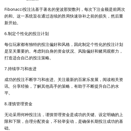
Fibonacci投注法基于著名的斐波那契数列，每次下注金额是前两次
的和。这一系统旨在通过连续的胜局快速弥补之前的损失，然后重
新开始。
6.制定个性化的投注计划
每位玩家都有独特的投注偏好和风格，因此制定个性化的投注计划
是至关重要的。考虑到自身的资金状况、风险偏好和赌局观察力，
打造适合自己的投注策略。
7.持续学习和改进
成功的投注不断学习和改进。关注最新的百家乐发展，阅读相关资
讯、分享经验，了解其他高手的策略，有助于不断提升自己的水
平。
8.谨慎管理资金
无论采用何种投注法，谨慎管理资金是成功的关键。设定明确的上
限和下限，合理分配资金，不轻举妄动，是确保长期投注成功的基
础。