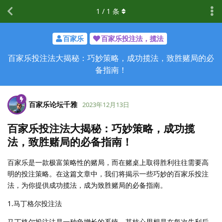
1
/
1
条
百家乐
百家乐投注法，揽法
百家乐投注法大揭秘：巧妙策略，成功揽法，致胜赌局的必
备指南！
百家乐论坛千雅
2023年12月13日
百家乐投注法大揭秘：巧妙策略，成功揽
法，致胜赌局的必备指南！
百家乐是一款极富策略性的赌局，而在赌桌上取得胜利往往需要高
明的投注策略。在这篇文章中，我们将揭示一些巧妙的百家乐投注
法，为你提供成功揽法，成为致胜赌局的必备指南。
1.马丁格尔投注法
马丁格尔投注法是一种负增长的系统，其核心思想是在每次失利后