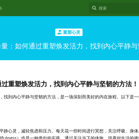
6
重塑心灵
力量：如何通过重塑焕发活力，找到内心平静与
通过重塑焕发活力，找到内心平静与坚韧的方法！
，找到内心平静与坚韧的方法，是一场深刻而美好的内在旅程。以下是一
平静心灵，减轻焦虑和压力。每天花一些时间进行冥想，关注呼吸、身体
dfulness）也是一种类似的实践，通过关注当下的体验，培养对生活的