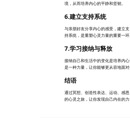
境，从而培养内心的平静和坚韧。
6.建立支持系统
与亲朋好友分享内心的感受，建立支
持系统，是重塑心灵力量的重要一环
7.学习接纳与释放
接纳自己和生活中的变化是培养内心
是一种力量，让你能够更从容地面对
结语
通过冥想、创造性表达、运动、感恩
的心灵之旅，让你发现自己内在的力