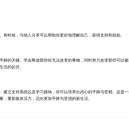
。有时候，与他人分享可以帮助你更好地理解自己，获得支持和鼓励。
平静的关键。学会释放那些你无法改变的事物，同时努力改变那些可以被
生活的起伏。
、建立支持系统以及学习接纳，你可以培养出内心的平静与坚韧。这是一
量，重新焕发活力，迈向更加平静与坚强的新生活。