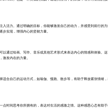
注入活力。通过明确的目标，你能够激发自己的动力，并感受到前行的方
逐步实现，增强内心的坚韧力量。
可以通过绘画、写作、音乐或其他艺术形式来表达内心的情感和体验。这
，激发内在的力量。
择适合自己的运动方式，如瑜伽、慢跑、散步等，有助于释放紧张情绪，
一点时间思考你所拥有的，表达对生活的感激之情。这种感恩心态有助于