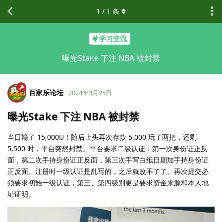
1
/
1
条
学习交流
曝光Stake 下注 NBA 被封禁
百家乐论坛
2024年3月25日
曝光Stake 下注 NBA 被封禁
当日输了 15,000U！随后上头再次存款 5,000 玩了两把，还剩
5,500 时，平台突然封禁。平台要求二级认证：第一次身份证正反
面，第二次手持身份证正反面，第三次手写白纸日期加手持身份证
正反面。注册时一级认证是乱写的，之后就改不了了。再次提交必
须要求初始一级认证，第三、第四级别更是要求资金来源和本人地
址证明。