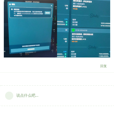
回复
说点什么吧...