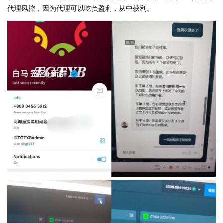
代理风控，因为代理可以吃负盈利，从中获利。