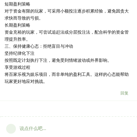
短期盈利策略
对于资金有限的玩家，可采用小额投注逐步积累经验，避免因贪大
求快而导致的亏损。
长期盈利策略
资金充裕的玩家，可尝试追赶法或分层投注法，配合科学的资金管
理提升胜率。
三、保持健康心态：拒绝盲目与冲动
坚持纪律化下注
按照既定计划执行下注，避免受到情绪波动或外界影响。
享受游戏过程
将百家乐视为娱乐项目，而非单纯的盈利工具。这样的心态能帮助
玩家更好地应对挑战。
回复
说点什么吧...