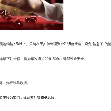
能连续输5局以上。关键在于如何管理资金和调整策略，避免“输急了”的
增下注金额，例如每次增加20%-50%，确保资金安全。
势，分析路单数据。
追庄转为追闲，或调整注额降低风险。