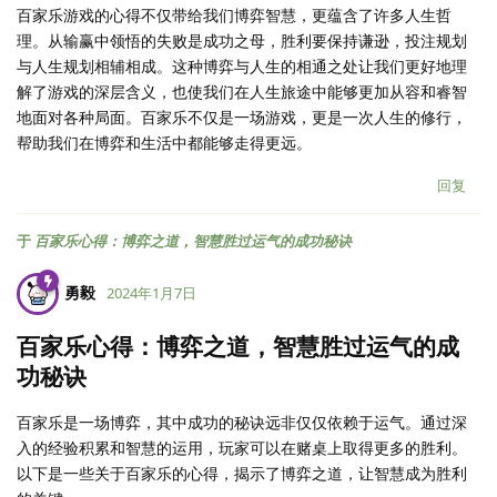
百家乐游戏的心得不仅带给我们博弈智慧，更蕴含了许多人生哲
理。从输赢中领悟的失败是成功之母，胜利要保持谦逊，投注规划
与人生规划相辅相成。这种博弈与人生的相通之处让我们更好地理
解了游戏的深层含义，也使我们在人生旅途中能够更加从容和睿智
地面对各种局面。百家乐不仅是一场游戏，更是一次人生的修行，
帮助我们在博弈和生活中都能够走得更远。
回复
于
百家乐心得：博弈之道，智慧胜过运气的成功秘诀
勇毅
2024年1月7日
百家乐心得：博弈之道，智慧胜过运气的成
功秘诀
百家乐是一场博弈，其中成功的秘诀远非仅仅依赖于运气。通过深
入的经验积累和智慧的运用，玩家可以在赌桌上取得更多的胜利。
以下是一些关于百家乐的心得，揭示了博弈之道，让智慧成为胜利