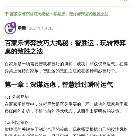
于
百家乐博弈技巧大揭秘：智胜运，玩转博弈桌的致胜之法
勇毅
2024年1月7日
百家乐博弈技巧大揭秘：智胜运，玩转博弈
桌的致胜之法
百家乐是一场需要智慧和技巧的博弈，成功并非仅仅靠运气。在博
弈桌上玩转百家乐，智胜运的致胜之法藏在各种精妙技巧中。
第一章：深谋远虑，智慧胜过瞬时运气
1.1 分析局势
在百家乐博弈中，分析局势是至关重要的一环。成功的玩家善于观
察庄闲的走势，了解当前的游戏状态，从而作出更明智的决策。
1.2 制定策略
智胜运的关键在于制定合理的策略。玩家需要根据自己的投注风格