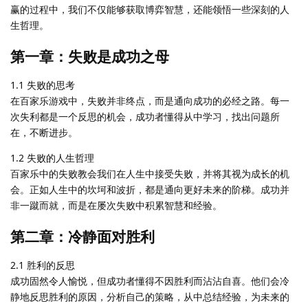
赢的过程中，我们不仅能够获取博弈智慧，还能领悟一些深刻的人
生哲理。
第一章：失败是成功之母
1.1 失败的思考
在百家乐游戏中，失败并非终点，而是通向成功的必经之路。每一
次失利都是一个反思的机会，成功者懂得从中学习，找出问题所
在，不断进步。
1.2 失败的人生哲理
百家乐中的失败教会我们在人生中接受失败，并将其视为成长的机
会。正如人生中的坎坷和波折，都是通向更好未来的阶梯。成功并
非一蹴而就，而是在屡次失败中积累智慧和经验。
第二章：冷静面对胜利
2.1 胜利的反思
成功固然令人愉悦，但成功者懂得不因胜利而沾沾自喜。他们会冷
静地反思胜利的原因，分析自己的策略，从中总结经验，为未来的