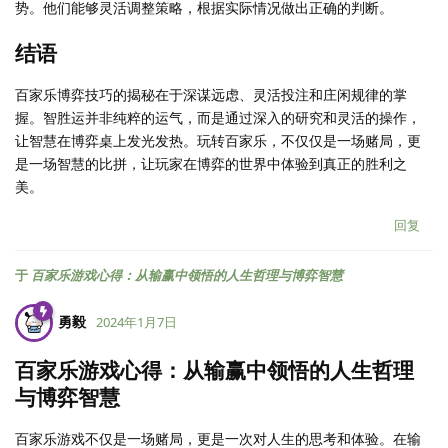
势。他们能够灵活调整策略，根据实际情况做出正确的判断。
结语
百家乐博弈技巧的揭秘在于深谋远虑、灵活投注和庄闲规律的掌
握。智胜运并非纯粹的运气，而是通过深入的研究和灵活的操作，
让智慧在博弈桌上发光发热。玩转百家乐，不仅仅是一场赌局，更
是一场智慧的比拼，让玩家在博弈的世界中体验到真正的胜利之
美。
回复
于
百家乐游戏心得：从输赢中领悟的人生哲理与博弈智慧
勇毅
2024年1月7日
百家乐游戏心得：从输赢中领悟的人生哲理
与博弈智慧
百家乐游戏不仅是一场赌局，更是一次对人生的思考和体验。在输