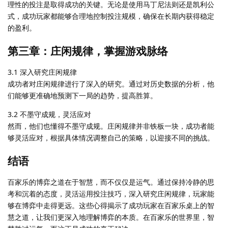
理性的投注是取得成功的关键。无论是使用马丁尼法则还是凯利公
式，成功玩家都能够合理地控制投注规模，确保在长期内获得稳定
的盈利。
第三章：庄闲规律，掌握游戏脉络
3.1 深入研究庄闲规律
成功者对庄闲规律进行了深入的研究。通过对历史数据的分析，他
们能够更准确地预测下一局的趋势，提高胜算。
3.2 不墨守成规，灵活应对
然而，他们也懂得不墨守成规。庄闲规律并非铁板一块，成功者能
够灵活应对，根据具体情况调整自己的策略，以迎接不同的挑战。
结语
百家乐的博弈之道在于智慧，而不仅仅是运气。通过保持冷静的思
考和沉着的态度，灵活运用投注技巧，深入研究庄闲规律，玩家能
够在博弈中走得更远。这些心得揭示了成功玩家在百家乐桌上的智
慧之道，让我们更深入地理解博弈的本质。在百家乐的世界里，智