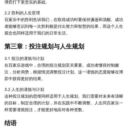
博弈打下更坚实的基础。
2.2 胜利的人生哲理
百家乐中的胜利告诉我们，在取得成功时要保持谦逊和清醒。成功
者能够意识到每一次胜利都是付出努力和智慧的结果，而这个人生
观念也同样适用于我们的日常生活。
第三章：投注规划与人生规划
3.1 投注的谨慎与计划
在百家乐游戏中，合理的投注规划至关重要。成功者懂得控制赌
注，分析局势，根据情况调整投注计划。这一谨慎的态度能够在博
弈中获得更好的结果。
3.2 人生的谨慎与计划
这种投注规划的思维同样适用于人生规划。我们需要对未来有清晰
的目标，制定合理的计划，并在实践中不断调整。人生同百家乐一
样需要谨慎投注，才能更好地应对各种变数。
结语